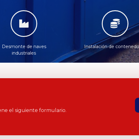
Desmonte de naves
Instalación de contened
industriales
ene el siguiente formulario.