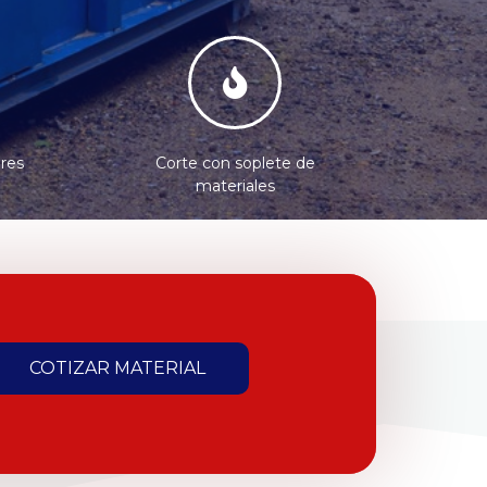
ores
Corte con soplete de
materiales
COTIZAR MATERIAL