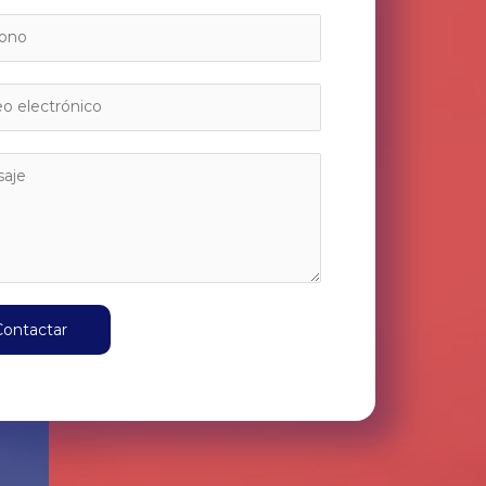
Contactar