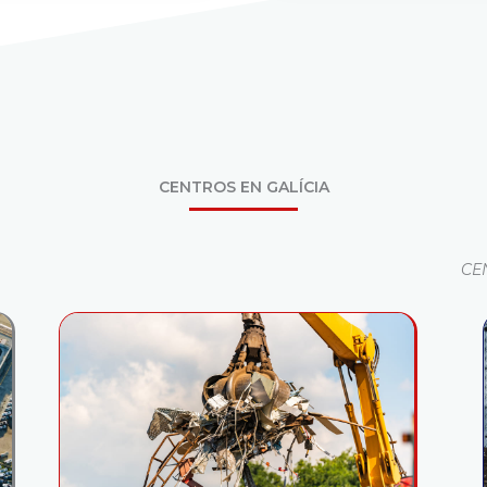
CENTROS EN GALÍCIA
CE