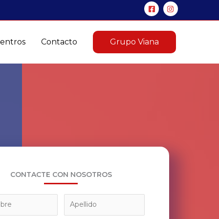
entros
Contacto
Grupo Viana
CONTACTE CON NOSOTROS