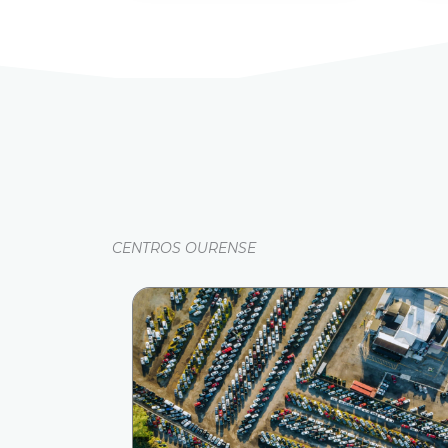
CENTROS OURENSE