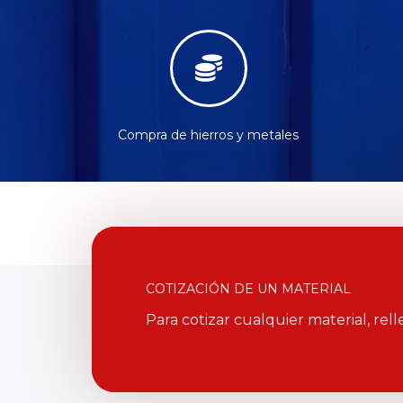
Compra de hierros y metales
COTIZACIÓN DE UN MATERIAL
Para cotizar cualquier material, rell