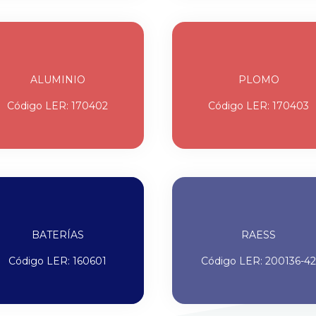
ALUMINIO
PLOMO
Código LER: 170402
Código LER: 170403
BATERÍAS
RAESS
Código LER: 160601
Código LER: 200136-42